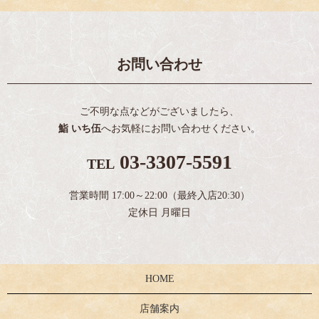
お問い合わせ
ご不明な点などがございましたら、
鮨 いち伍
へお気軽にお問い合わせください。
03-3307-5591
TEL
営業時間 17:00～22:00（最終入店20:30）
定休日 月曜日
HOME
店舗案内