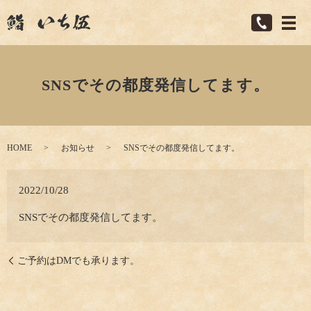
SNSでその都度発信してます。
HOME
お知らせ
SNSでその都度発信してます。
2022/10/28
SNSでその都度発信してます。
ご予約はDMでも承ります。