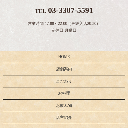
03-3307-5591
TEL
営業時間 17:00～22:00（最終入店20:30）
定休日 月曜日
HOME
店舗案内
こだわり
お料理
お飲み物
店主紹介