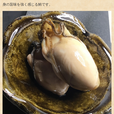
身の旨味を強く感じる鮪です。