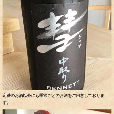
定番のお酒以外にも季節ごとのお酒をご用意しておりま
す。