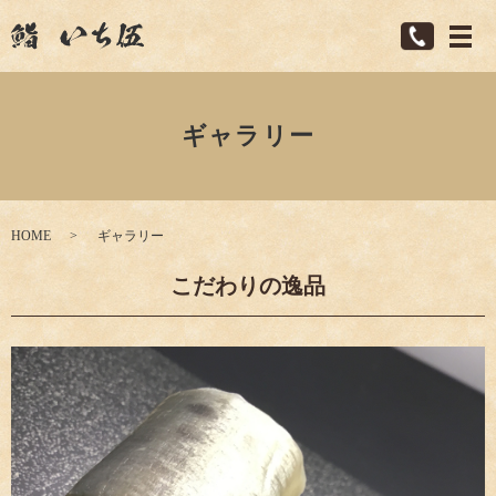
ギャラリー
HOME
ギャラリー
こだわりの逸品